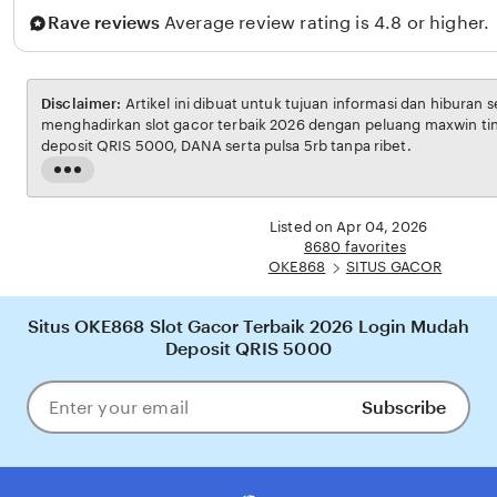
Rave reviews
Average review rating is 4.8 or higher.
Disclaimer:
Artikel ini dibuat untuk tujuan informasi dan hiburan
menghadirkan slot gacor terbaik 2026 dengan peluang maxwin tin
deposit QRIS 5000, DANA serta pulsa 5rb tanpa ribet.
Read
the
full
Listed on Apr 04, 2026
description
8680 favorites
OKE868
SITUS GACOR
Situs OKE868 Slot Gacor Terbaik 2026 Login Mudah
Deposit QRIS 5000
Subscribe
Enter
your
email