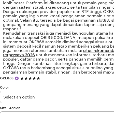
lebih besar. Platform ini dirancang untuk pemain yang men
dengan sistem stabil, akses cepat, serta tampilan ringan
Dengan dukungan provider populer dan RTP tinggi, OKE86
pemain yang ingin menikmati pengalaman bermain slot on
optimal. Selain itu, tersedia berbagai permainan slot88, s
gampang menang yang dapat dimainkan kapan saja den
responsif.
Kemudahan transaksi juga menjadi keunggulan utama ka
melakukan deposit QRIS 5000, DANA, maupun pulsa 5rb t
ini membuat OKE868 semakin diminati sebagai situs slo
sistem deposit kecil namun tetap memberikan peluang b
juga mencari referensi tambahan melalui
situs rekomenda
terpercaya 2026
untuk menemukan informasi terbaru men
populer, daftar game gacor, serta panduan memilih per
tinggi. Dengan kombinasi fitur lengkap, game terbaru, d
OKE868 terus berkembang sebagai situs slot online yan
pengalaman bermain stabil, ringan, dan berpotensi maxwi
5
OKE868
out
of
Color
5
stars
Size | Add on