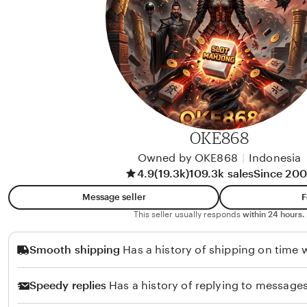
a
u
l
a
n
a
OKE868
Owned by OKE868
|
Indonesia
4.9
(19.3k)
109.3k sales
Since 20
Message seller
F
This seller usually responds
within 24 hours.
Smooth shipping
Has a history of shipping on time w
Speedy replies
Has a history of replying to messages