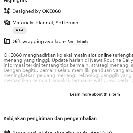
Highlights
Designed by
OKE868
Materials: Flannel, Softbrush
Read
Gift wrapping available
the
See details
full
OKE868 menghadirkan koleksi mesin
slot online
terlengk
description
menang yang tinggi. Update harian di
News Routine Dail
informasi terkini tentang tips bermain, strategi menang, 
Dengan begitu, pemain selalu memiliki panduan yang aku
meningkatkan peluang menang. Teknologi canggih yang
memastikan semua transaksi, termasuk withdraw, berla
Learn more about this item
Kebijakan pengiriman dan pengembalian