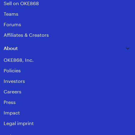
Sell on OKE868
Teams
Forums
Affiliates & Creators
About
OKE868, Inc.
Policies
Investors
Careers
Press
Impact
Legal imprint