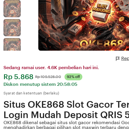
Rep
Sedang ramai user. 4.6K pembelian hari ini.
Harga:
Rp 5.868
Normal:
Rp 109.528.00
92% off
Diskon menutup sistem 20:58:05
Syarat dan ketentuan (berlaku)
Situs OKE868 Slot Gacor Te
Login Mudah Deposit QRIS
OKE868 dikenal sebagai situs slot gacor rekomendasi Go
menghadirkan berbagai pilihan slot maxwin terbaru de